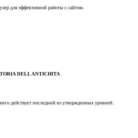
узер для эффективной работы с сайтом.
STORIA DELL ANTICHITA
 него действует последний из утвержденных уровней.