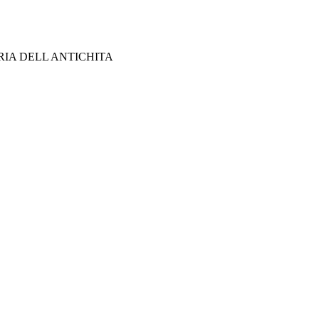
RIA DELL ANTICHITA