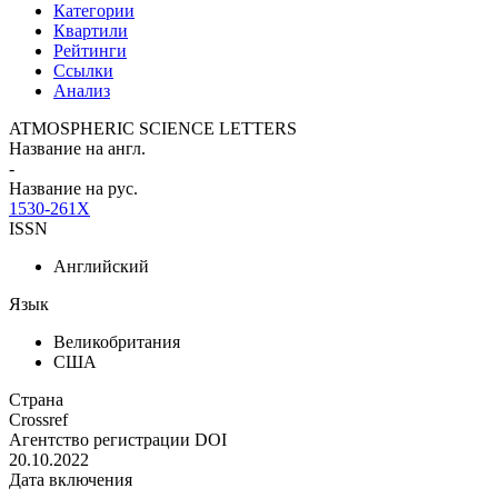
Категории
Квартили
Рейтинги
Ссылки
Анализ
ATMOSPHERIC SCIENCE LETTERS
Название на англ.
-
Название на рус.
1530-261X
ISSN
Английский
Язык
Великобритания
США
Страна
Crossref
Агентство регистрации DOI
20.10.2022
Дата включения