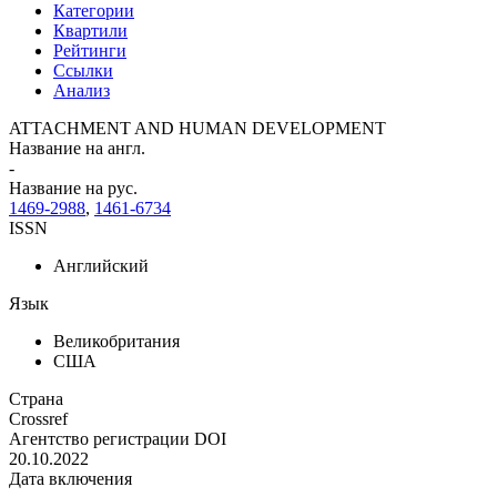
Категории
Квартили
Рейтинги
Ссылки
Анализ
ATTACHMENT AND HUMAN DEVELOPMENT
Название на англ.
-
Название на рус.
1469-2988
,
1461-6734
ISSN
Английский
Язык
Великобритания
США
Страна
Crossref
Агентство регистрации DOI
20.10.2022
Дата включения