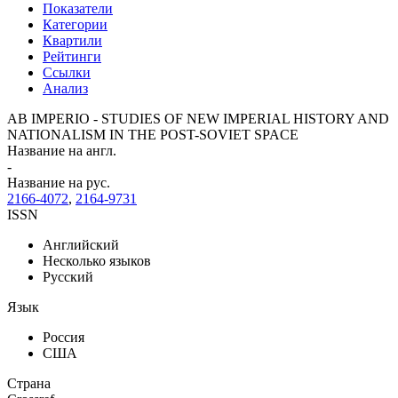
Показатели
Категории
Квартили
Рейтинги
Ссылки
Анализ
AB IMPERIO - STUDIES OF NEW IMPERIAL HISTORY AND
NATIONALISM IN THE POST-SOVIET SPACE
Название на англ.
-
Название на рус.
2166-4072
,
2164-9731
ISSN
Английский
Несколько языков
Русский
Язык
Россия
США
Страна