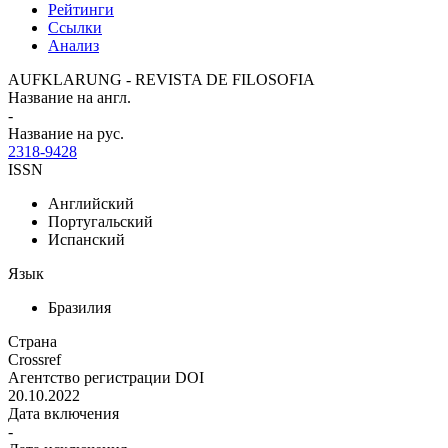
Рейтинги
Ссылки
Анализ
AUFKLARUNG - REVISTA DE FILOSOFIA
Название на англ.
-
Название на рус.
2318-9428
ISSN
Английский
Португальский
Испанский
Язык
Бразилия
Страна
Crossref
Агентство регистрации DOI
20.10.2022
Дата включения
-