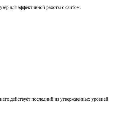
узер для эффективной работы с сайтом.
 него действует последний из утвержденных уровней.