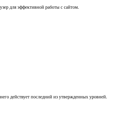
узер для эффективной работы с сайтом.
 него действует последний из утвержденных уровней.