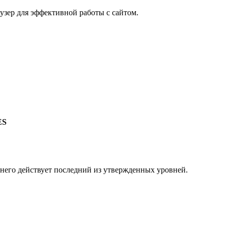
узер для эффективной работы с сайтом.
ES
 него действует последний из утвержденных уровней.