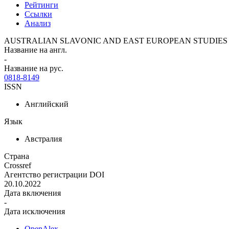
Рейтинги
Ссылки
Анализ
AUSTRALIAN SLAVONIC AND EAST EUROPEAN STUDIES
Название на англ.
-
Название на рус.
0818-8149
ISSN
Английский
Язык
Австралия
Страна
Crossref
Агентство регистрации DOI
20.10.2022
Дата включения
-
Дата исключения
OpenAlex