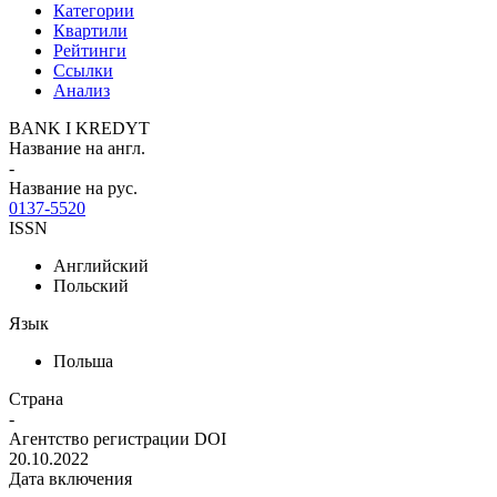
Категории
Квартили
Рейтинги
Ссылки
Анализ
BANK I KREDYT
Название на англ.
-
Название на рус.
0137-5520
ISSN
Английский
Польский
Язык
Польша
Страна
-
Агентство регистрации DOI
20.10.2022
Дата включения