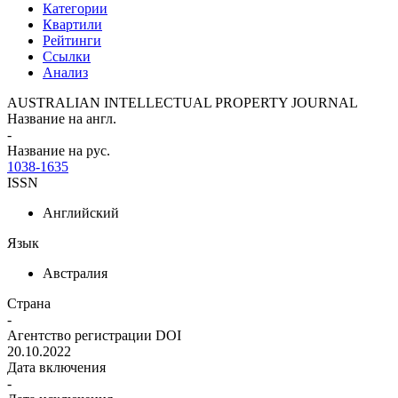
Категории
Квартили
Рейтинги
Ссылки
Анализ
AUSTRALIAN INTELLECTUAL PROPERTY JOURNAL
Название на англ.
-
Название на рус.
1038-1635
ISSN
Английский
Язык
Австралия
Страна
-
Агентство регистрации DOI
20.10.2022
Дата включения
-