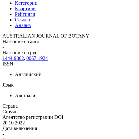
Категории
Квартили
Рейтинги
Ссылки
Анализ
AUSTRALIAN JOURNAL OF BOTANY
Название на англ.
-
Название на рус.
1444-9862
,
0067-1924
ISSN
Английский
Язык
Австралия
Страна
Crossref
Агентство регистрации DOI
20.10.2022
Дата включения
-