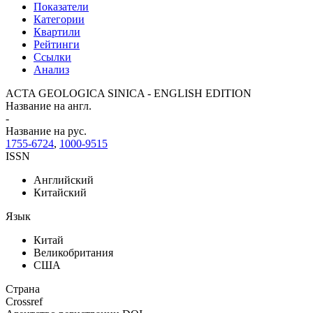
Показатели
Категории
Квартили
Рейтинги
Ссылки
Анализ
ACTA GEOLOGICA SINICA - ENGLISH EDITION
Название на англ.
-
Название на рус.
1755-6724
,
1000-9515
ISSN
Английский
Китайский
Язык
Китай
Великобритания
США
Страна
Crossref