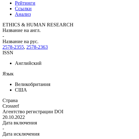
Рейтинги
Ссылки
Анализ
ETHICS & HUMAN RESEARCH
Название на англ.
-
Название на рус.
2578-2355
,
2578-2363
ISSN
Английский
Язык
Великобритания
США
Страна
Crossref
Агентство регистрации DOI
20.10.2022
Дата включения
-
Дата исключения