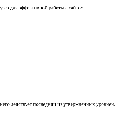
узер для эффективной работы с сайтом.
 него действует последний из утвержденных уровней.