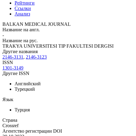
Рейтинги
Ссылки
Анализ
BALKAN MEDICAL JOURNAL
Название на англ.
-
Название на рус.
TRAKYA UNIVERSITESI TIP FAKULTESI DERGISI
Другие названия
2146-3131
,
2146-3123
ISSN
1301-3149
Другие ISSN
Английский
Турецкий
Язык
Турция
Страна
Crossref
Агентство регистрации DOI