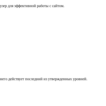
узер для эффективной работы с сайтом.
 него действует последний из утвержденных уровней.