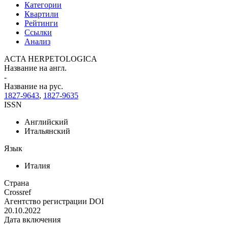
Категории
Квартили
Рейтинги
Ссылки
Анализ
ACTA HERPETOLOGICA
Название на англ.
-
Название на рус.
1827-9643
,
1827-9635
ISSN
Английский
Итальянский
Язык
Италия
Страна
Crossref
Агентство регистрации DOI
20.10.2022
Дата включения