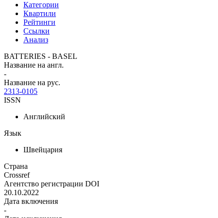
Категории
Квартили
Рейтинги
Ссылки
Анализ
BATTERIES - BASEL
Название на англ.
-
Название на рус.
2313-0105
ISSN
Английский
Язык
Швейцария
Страна
Crossref
Агентство регистрации DOI
20.10.2022
Дата включения
-