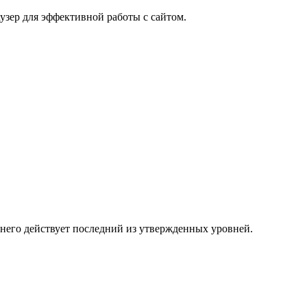
узер для эффективной работы с сайтом.
 него действует последний из утвержденных уровней.