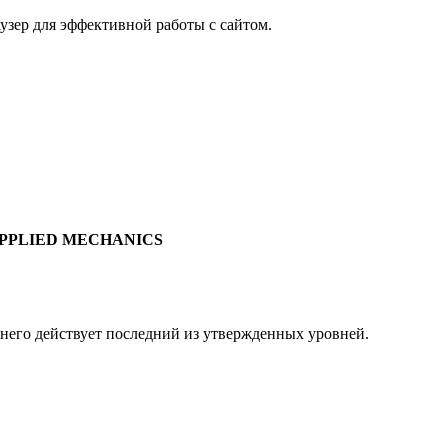
узер для эффективной работы с сайтом.
PPLIED MECHANICS
 него действует последний из утвержденных уровней.