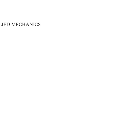
LIED MECHANICS