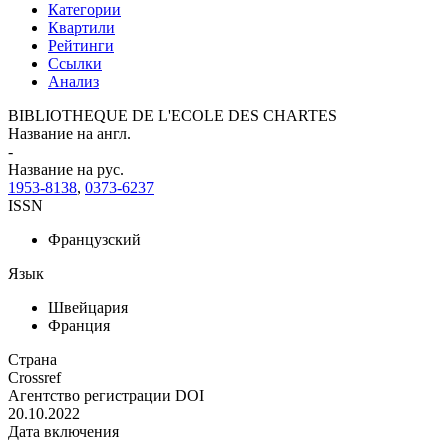
Категории
Квартили
Рейтинги
Ссылки
Анализ
BIBLIOTHEQUE DE L'ECOLE DES CHARTES
Название на англ.
-
Название на рус.
1953-8138
,
0373-6237
ISSN
Французский
Язык
Швейцария
Франция
Страна
Crossref
Агентство регистрации DOI
20.10.2022
Дата включения