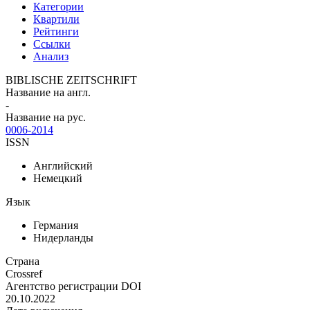
Категории
Квартили
Рейтинги
Ссылки
Анализ
BIBLISCHE ZEITSCHRIFT
Название на англ.
-
Название на рус.
0006-2014
ISSN
Английский
Немецкий
Язык
Германия
Нидерланды
Страна
Crossref
Агентство регистрации DOI
20.10.2022