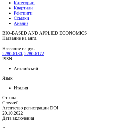
Категории
Квартили
Рейтинги
Ссылки
Анализ
BIO-BASED AND APPLIED ECONOMICS
Название на англ.
-
Название на рус.
2280-6180
,
2280-6172
ISSN
Английский
Язык
Италия
Страна
Crossref
Агентство регистрации DOI
20.10.2022
Дата включения
-