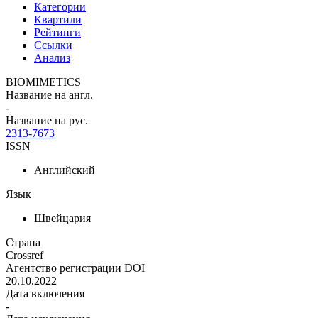
Категории
Квартили
Рейтинги
Ссылки
Анализ
BIOMIMETICS
Название на англ.
-
Название на рус.
2313-7673
ISSN
Английский
Язык
Швейцария
Страна
Crossref
Агентство регистрации DOI
20.10.2022
Дата включения
-