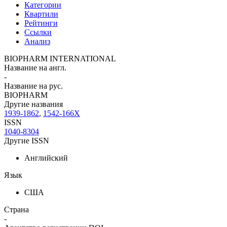
Категории
Квартили
Рейтинги
Ссылки
Анализ
BIOPHARM INTERNATIONAL
Название на англ.
-
Название на рус.
BIOPHARM
Другие названия
1939-1862
,
1542-166X
ISSN
1040-8304
Другие ISSN
Английский
Язык
США
Страна
-