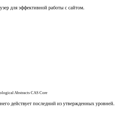
узер для эффективной работы с сайтом.
ological Abstracts
CAS Core
 него действует последний из утвержденных уровней.