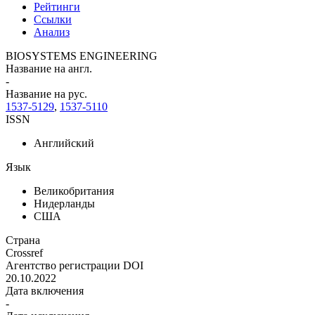
Рейтинги
Ссылки
Анализ
BIOSYSTEMS ENGINEERING
Название на англ.
-
Название на рус.
1537-5129
,
1537-5110
ISSN
Английский
Язык
Великобритания
Нидерланды
США
Страна
Crossref
Агентство регистрации DOI
20.10.2022
Дата включения
-