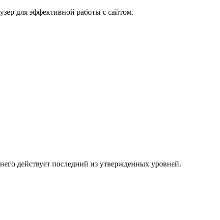
узер для эффективной работы с сайтом.
 него действует последний из утвержденных уровней.