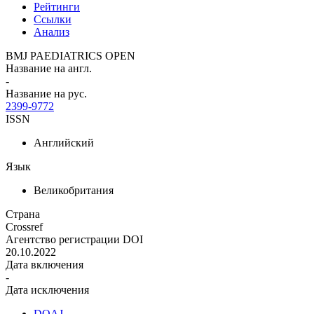
Рейтинги
Ссылки
Анализ
BMJ PAEDIATRICS OPEN
Название на англ.
-
Название на рус.
2399-9772
ISSN
Английский
Язык
Великобритания
Страна
Crossref
Агентство регистрации DOI
20.10.2022
Дата включения
-
Дата исключения
DOAJ