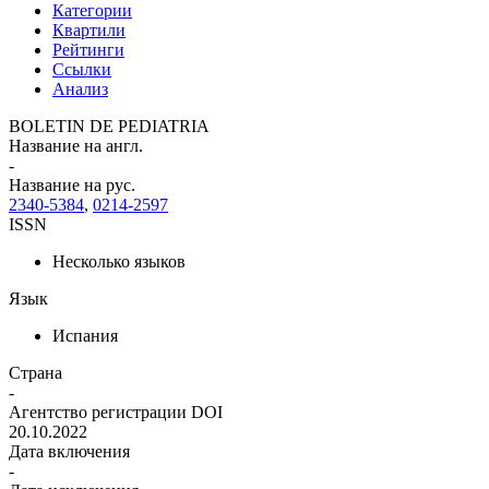
Категории
Квартили
Рейтинги
Ссылки
Анализ
BOLETIN DE PEDIATRIA
Название на англ.
-
Название на рус.
2340-5384
,
0214-2597
ISSN
Несколько языков
Язык
Испания
Страна
-
Агентство регистрации DOI
20.10.2022
Дата включения
-