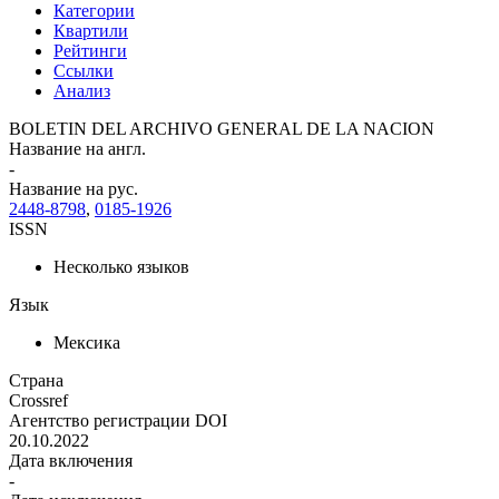
Категории
Квартили
Рейтинги
Ссылки
Анализ
BOLETIN DEL ARCHIVO GENERAL DE LA NACION
Название на англ.
-
Название на рус.
2448-8798
,
0185-1926
ISSN
Несколько языков
Язык
Мексика
Страна
Crossref
Агентство регистрации DOI
20.10.2022
Дата включения
-