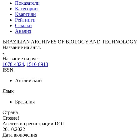
Показатели
Категории
Квартили
Рейтинги
Ссылки
Анализ
BRAZILIAN ARCHIVES OF BIOLOGY AND TECHNOLOGY
Название на англ.
-
Название на рус.
1678-4324
,
1516-8913
ISSN
Английский
Язык
Бразилия
Страна
Crossref
Агентство регистрации DOI
20.10.2022
Дата включения