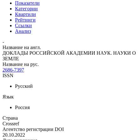
Показатели
Категории
Квартили
Рейтинги
Ссылки
Анализ
-
Название на англ.
ДОКЛАДЫ РОССИЙСКОЙ АКАДЕМИИ НАУК. НАУКИ О
ЗЕМЛЕ
Название на рус.
2686-7397
ISSN
Русский
Язык
Россия
Страна
Crossref
Агентство регистрации DOI
20.10.2022