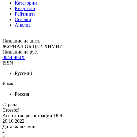
Категории
Квартили
Рейтинги
Ссылки
Анализ
-
Название на англ.
ЖУРНАЛ ОБЩЕЙ ХИМИИ
Название на рус.
0044-460X
ISSN
Русский
Язык
Россия
Страна
Crossref
Агентство регистрации DOI
20.10.2022
Дата включения
-