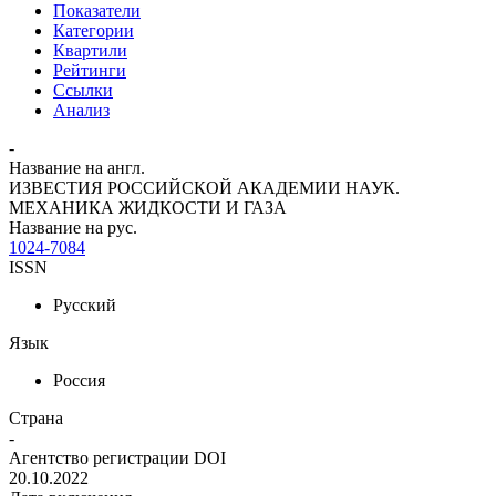
Показатели
Категории
Квартили
Рейтинги
Ссылки
Анализ
-
Название на англ.
ИЗВЕСТИЯ РОССИЙСКОЙ АКАДЕМИИ НАУК.
МЕХАНИКА ЖИДКОСТИ И ГАЗА
Название на рус.
1024-7084
ISSN
Русский
Язык
Россия
Страна
-
Агентство регистрации DOI
20.10.2022