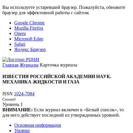
Вы используете устаревший браузер. Пожалуйста, обновите
браузер для эффективной работы с сайтом.
Google Chrome
Mozilla Firefox
Opera
Microsoft Edge
Safari
Яндекс Браузер
Главная
Журналы
Карточка журнала
ИЗВЕСТИЯ РОССИЙСКОЙ АКАДЕМИИ НАУК.
МЕХАНИКА ЖИДКОСТИ И ГАЗА
ISSN
1024-7084
Crossref
Уровень
1
ВНИМАНИЕ:
Если журнал включен в «Белый список», то
для него действует последний из утвержденных уровней.
Основная информация
Уровни