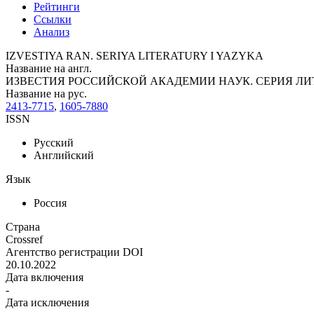
Рейтинги
Ссылки
Анализ
IZVESTIYA RAN. SERIYA LITERATURY I YAZYKA
Название на англ.
ИЗВЕСТИЯ РОССИЙСКОЙ АКАДЕМИИ НАУК. СЕРИЯ ЛИ
Название на рус.
2413-7715
,
1605-7880
ISSN
Русский
Английский
Язык
Россия
Страна
Crossref
Агентство регистрации DOI
20.10.2022
Дата включения
-
Дата исключения