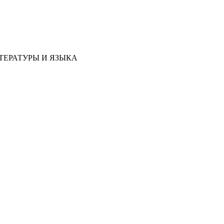
ТЕРАТУРЫ И ЯЗЫКА