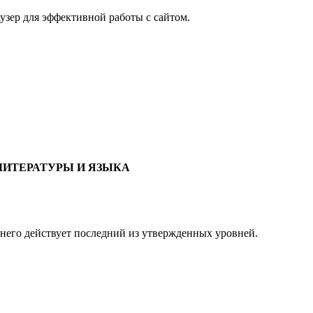
узер для эффективной работы с сайтом.
ЛИТЕРАТУРЫ И ЯЗЫКА
 него действует последний из утвержденных уровней.