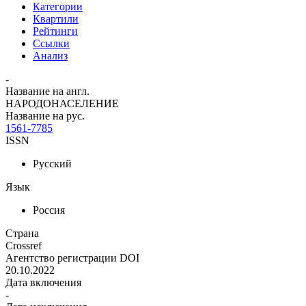
Категории
Квартили
Рейтинги
Ссылки
Анализ
-
Название на англ.
НАРОДОНАСЕЛЕНИЕ
Название на рус.
1561-7785
ISSN
Русский
Язык
Россия
Страна
Crossref
Агентство регистрации DOI
20.10.2022
Дата включения
-