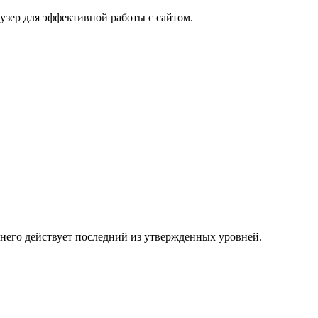
узер для эффективной работы с сайтом.
 него действует последний из утвержденных уровней.