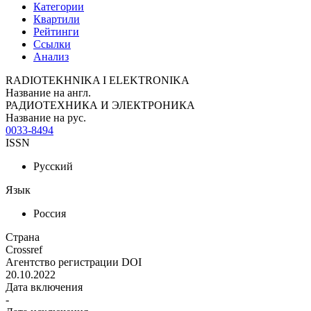
Категории
Квартили
Рейтинги
Ссылки
Анализ
RADIOTEKHNIKA I ELEKTRONIKA
Название на англ.
РАДИОТЕХНИКА И ЭЛЕКТРОНИКА
Название на рус.
0033-8494
ISSN
Русский
Язык
Россия
Страна
Crossref
Агентство регистрации DOI
20.10.2022
Дата включения
-