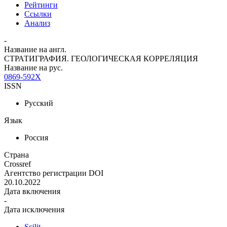
Рейтинги
Ссылки
Анализ
-
Название на англ.
СТРАТИГРАФИЯ. ГЕОЛОГИЧЕСКАЯ КОРРЕЛЯЦИЯ
Название на рус.
0869-592X
ISSN
Русский
Язык
Россия
Страна
Crossref
Агентство регистрации DOI
20.10.2022
Дата включения
-
Дата исключения
Scilit