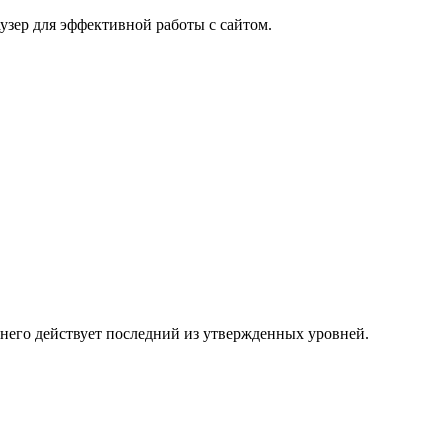
узер для эффективной работы с сайтом.
 него действует последний из утвержденных уровней.