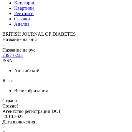
Категории
Квартили
Рейтинги
Ссылки
Анализ
BRITISH JOURNAL OF DIABETES
Название на англ.
-
Название на рус.
2397-6233
ISSN
Английский
Язык
Великобритания
Страна
Crossref
Агентство регистрации DOI
20.10.2022
Дата включения
-