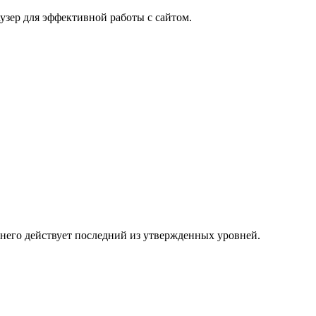
узер для эффективной работы с сайтом.
 него действует последний из утвержденных уровней.