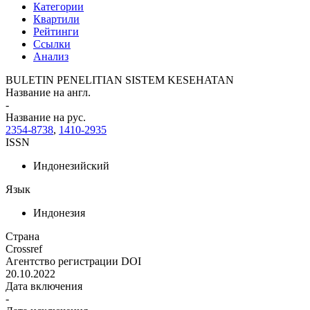
Категории
Квартили
Рейтинги
Ссылки
Анализ
BULETIN PENELITIAN SISTEM KESEHATAN
Название на англ.
-
Название на рус.
2354-8738
,
1410-2935
ISSN
Индонезийский
Язык
Индонезия
Страна
Crossref
Агентство регистрации DOI
20.10.2022
Дата включения
-