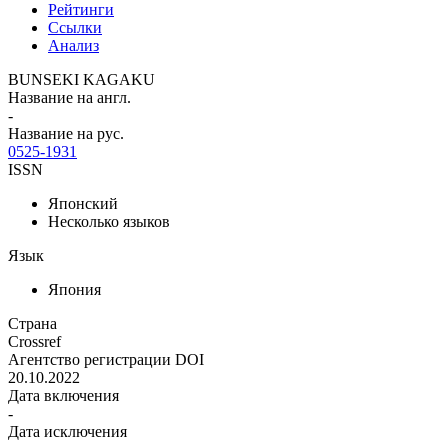
Рейтинги
Ссылки
Анализ
BUNSEKI KAGAKU
Название на англ.
-
Название на рус.
0525-1931
ISSN
Японский
Несколько языков
Язык
Япония
Страна
Crossref
Агентство регистрации DOI
20.10.2022
Дата включения
-
Дата исключения