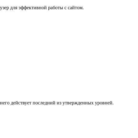
узер для эффективной работы с сайтом.
 него действует последний из утвержденных уровней.