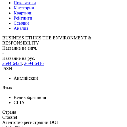
Показатели
Категории
Квартили
Рейтинги
Ссылки
Анализ
BUSINESS ETHICS THE ENVIRONMENT &
RESPONSIBILITY
Название на англ.
-
Название на рус.
2694-6424
,
2694-6416
ISSN
Английский
Язык
Великобритания
США
Страна
Crossref
Агентство регистрации DOI