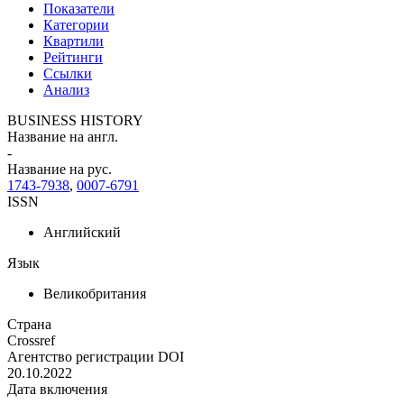
Показатели
Категории
Квартили
Рейтинги
Ссылки
Анализ
BUSINESS HISTORY
Название на англ.
-
Название на рус.
1743-7938
,
0007-6791
ISSN
Английский
Язык
Великобритания
Страна
Crossref
Агентство регистрации DOI
20.10.2022
Дата включения