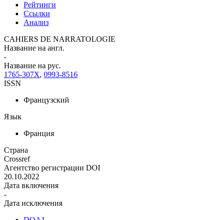
Рейтинги
Ссылки
Анализ
CAHIERS DE NARRATOLOGIE
Название на англ.
-
Название на рус.
1765-307X
,
0993-8516
ISSN
Французский
Язык
Франция
Страна
Crossref
Агентство регистрации DOI
20.10.2022
Дата включения
-
Дата исключения
DOAJ