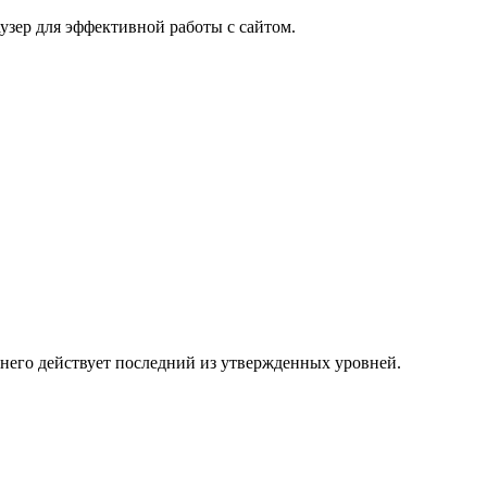
узер для эффективной работы с сайтом.
 него действует последний из утвержденных уровней.