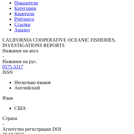
Показатели
Категории
Квартили
Рейтинги
Ссылки
Анализ
CALIFORNIA COOPERATIVE OCEANIC FISHERIES,
INVESTIGATIONS REPORTS
Название на англ.
-
Название на рус.
0575-3317
ISSN
Несколько языков
Английский
Язык
США
Страна
-
Агентство регистрации DOI