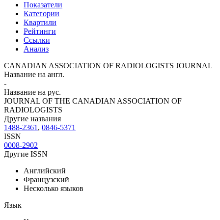
Показатели
Категории
Квартили
Рейтинги
Ссылки
Анализ
CANADIAN ASSOCIATION OF RADIOLOGISTS JOURNAL
Название на англ.
-
Название на рус.
JOURNAL OF THE CANADIAN ASSOCIATION OF
RADIOLOGISTS
Другие названия
1488-2361
,
0846-5371
ISSN
0008-2902
Другие ISSN
Английский
Французский
Несколько языков
Язык