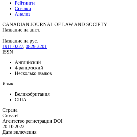
Рейтинги
Ссылки
Анализ
CANADIAN JOURNAL OF LAW AND SOCIETY
Название на англ.
-
Название на рус.
1911-0227
,
0829-3201
ISSN
Английский
Французский
Несколько языков
Язык
Великобритания
США
Страна
Crossref
Агентство регистрации DOI
20.10.2022
Дата включения