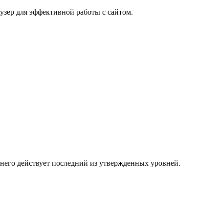
узер для эффективной работы с сайтом.
 него действует последний из утвержденных уровней.