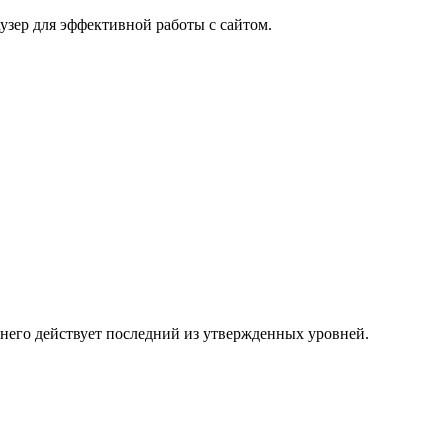
узер для эффективной работы с сайтом.
 него действует последний из утвержденных уровней.