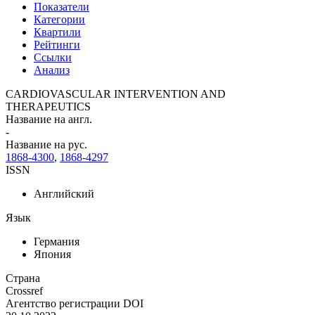
Показатели
Категории
Квартили
Рейтинги
Ссылки
Анализ
CARDIOVASCULAR INTERVENTION AND
THERAPEUTICS
Название на англ.
-
Название на рус.
1868-4300
,
1868-4297
ISSN
Английский
Язык
Германия
Япония
Страна
Crossref
Агентство регистрации DOI