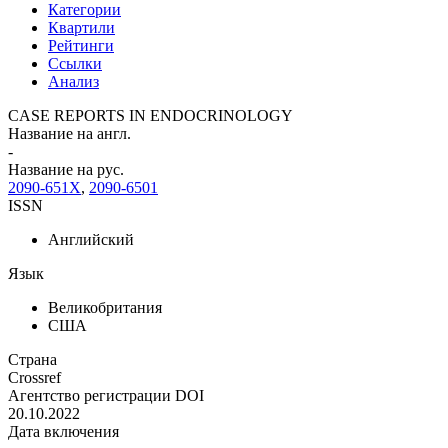
Категории
Квартили
Рейтинги
Ссылки
Анализ
CASE REPORTS IN ENDOCRINOLOGY
Название на англ.
-
Название на рус.
2090-651X
,
2090-6501
ISSN
Английский
Язык
Великобритания
США
Страна
Crossref
Агентство регистрации DOI
20.10.2022
Дата включения