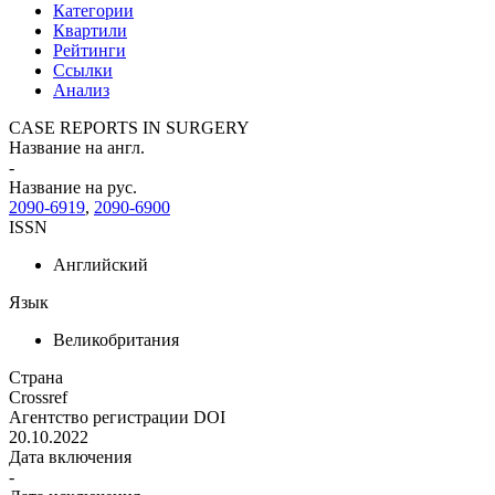
Категории
Квартили
Рейтинги
Ссылки
Анализ
CASE REPORTS IN SURGERY
Название на англ.
-
Название на рус.
2090-6919
,
2090-6900
ISSN
Английский
Язык
Великобритания
Страна
Crossref
Агентство регистрации DOI
20.10.2022
Дата включения
-