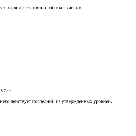
узер для эффективной работы с сайтом.
S Core
 него действует последний из утвержденных уровней.